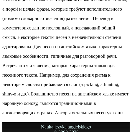
а порой и целые фразы, которые требуют дополнительного
(помимо словарного значения) разъяснения. Перевод в
комментариях дан не пословный, а передающий общий
смысл. Некоторые тексты песен в незначительной степени
адаптированы. Для песен на английском языке характерны
языковые особенности, типичные для разговорной речи.
Встречаются и явления, которые характерны только для
песенного текста. Например, для сохранения ритма к
некоторым словам прибавляется слог (a-picking, a-hunting,
shiny-o и др.). Большинство песен на английском языке имеют
народную основу, являются традиционными в
англоговорящих странах. Авторы остальных песен указаны.
Nauka języka angielskiego