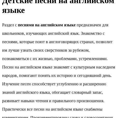
Детские песни на английском
языке
Раздел с
песнями на английском языке
предназначен для
школьников, изучающих английский язык. Знакомство с
песнями, которые поют в англоговорящих странах, позволит
им лучше узнать своих сверстников за рубежом,
познакомиться с их жизнью, проблемами, устремлениями.
Песни на английском языке знакомят с культурным наследием
народов, помогают понять их историю и сегодняшний день.
Изучение песен способствует углублению и расширению
знаний английского языка, обогащает словарный запас,
развивает навыки чтения и правильного произношения.
Практически все песни на английском языке снабжены
комментарием. Прокомментированы слова и словосочетания,